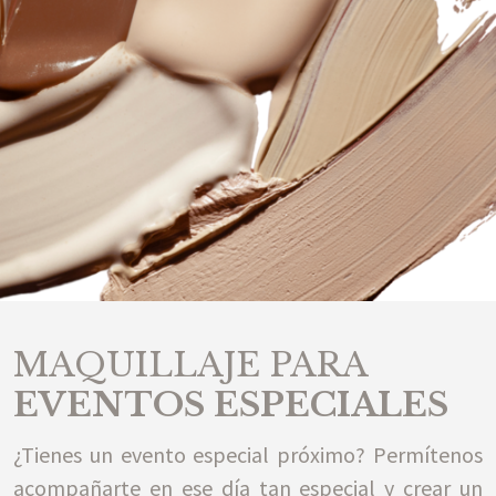
MAQUILLAJE PARA
EVENTOS ESPECIALES
¿Tienes un evento especial próximo? Permítenos
acompañarte en ese día tan especial y crear un