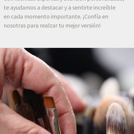
te ayudamos a destacar y a sentirte increíble
en cada momento importante. ¡Confía en
nosotras para realzar tu mejor versión!