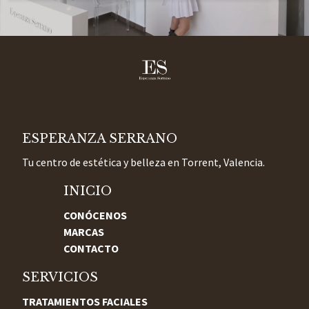
ESPERANZA SERRANO
Tu centro de estética y belleza en Torrent, Valencia.
INICIO
CONÓCENOS
MARCAS
CONTACTO
SERVICIOS
TRATAMIENTOS FACIALES