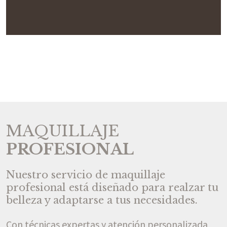
MAQUILLAJE
PROFESIONAL
Nuestro servicio de maquillaje
profesional está diseñado para realzar tu
belleza y adaptarse a tus necesidades.
Con técnicas expertas y atención personalizada,