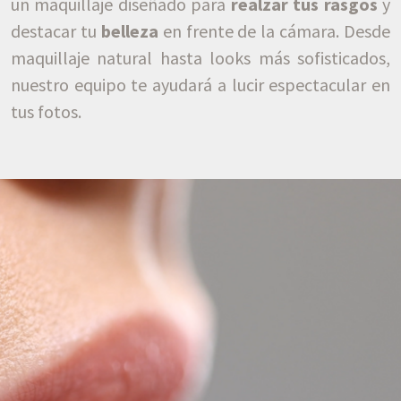
un maquillaje diseñado para
realzar tus rasgos
y
destacar tu
belleza
en frente de la cámara. Desde
maquillaje natural hasta looks más sofisticados,
nuestro equipo te ayudará a lucir espectacular en
tus fotos.