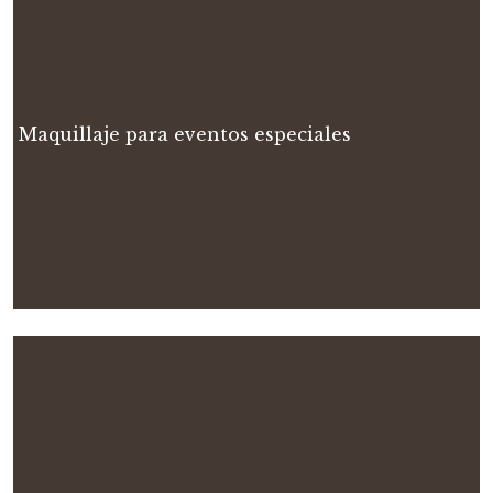
Maquillaje para eventos especiales