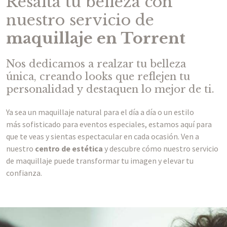
Resalta tu belleza con
nuestro servicio de
maquillaje en Torrent
Nos dedicamos a realzar tu belleza
única, creando looks que reflejen tu
personalidad y destaquen lo mejor de ti.
Ya sea un maquillaje natural para el día a día o un estilo
más sofisticado para eventos especiales, estamos aquí para
que te veas y sientas espectacular en cada ocasión. Ven a
nuestro
centro de estética
y descubre cómo nuestro servicio
de maquillaje puede transformar tu imagen y elevar tu
confianza.