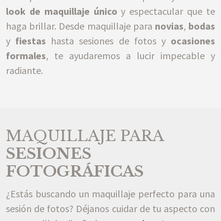
look de maquillaje único
y espectacular que te
haga brillar. Desde maquillaje para
novias
,
bodas
y
fiestas
hasta sesiones de fotos y
ocasiones
formales
, te ayudaremos a lucir impecable y
radiante.
MAQUILLAJE PARA
SESIONES
FOTOGRÁFICAS
¿Estás buscando un maquillaje perfecto para una
sesión de fotos? Déjanos cuidar de tu aspecto con