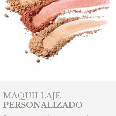
MAQUILLAJE
PERSONALIZADO