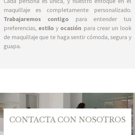
Cada persona es única, y nuestro enfoque en el
maquillaje es completamente personalizado.
Trabajaremos contigo
para entender tus
preferencias,
estilo
y
ocasión
para crear un look
de maquillaje que te haga sentir cómoda, segura y
guapa.
CONTACTA CON NOSOTROS