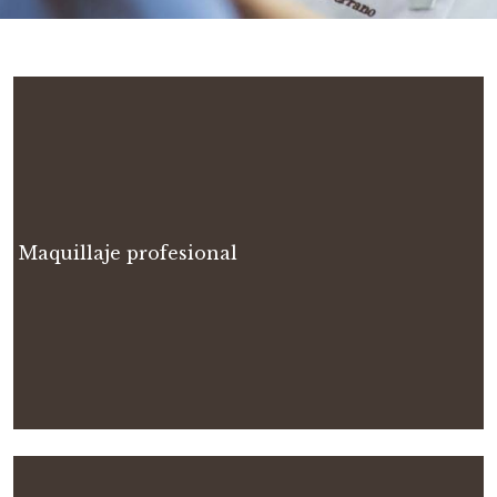
Maquillaje profesional