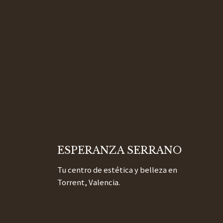
ESPERANZA SERRANO
I
Tu centro de estética y belleza en
Torrent, Valencia.