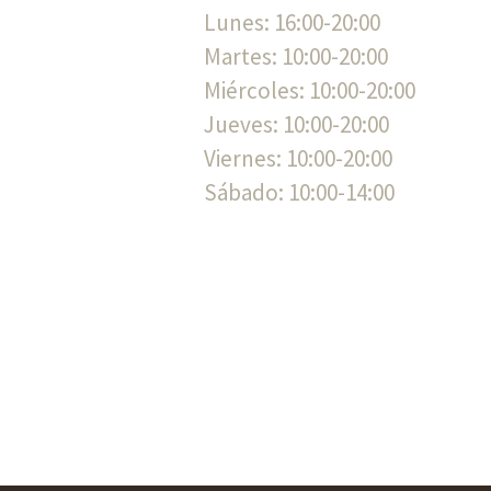
Lunes: 16:00-20:00
Martes: 10:00-20:00
Miércoles: 10:00-20:00
Jueves: 10:00-20:00
Viernes: 10:00-20:00
Sábado: 10:00-14:00