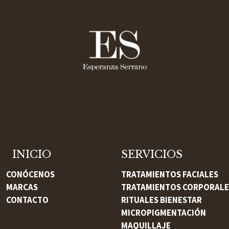
NICIO
SERVICIOS
CONÓCENOS
TRATAMIENTOS FACIALES
MARCAS
TRATAMIENTOS CORPORALE
CONTACTO
RITUALES BIENESTAR
MICROPIGMENTACIÓN
MAQUILLAJE