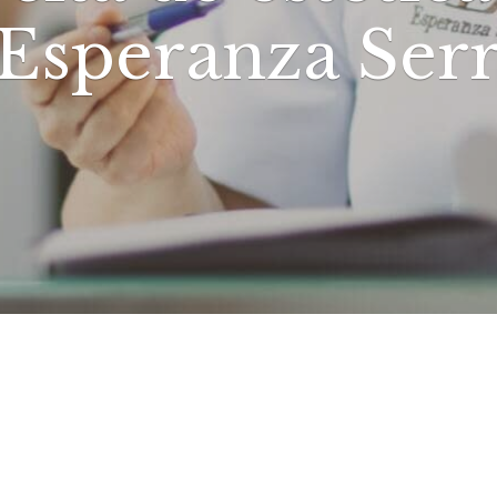
Esperanza Ser